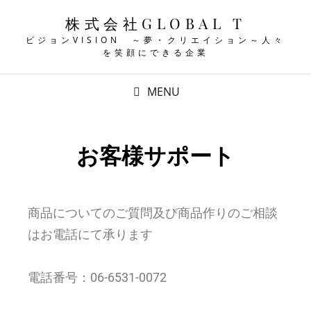
株式会社GLOBAL T
ビジョンVISION ～夢・クリエイション～人々
を笑顔にできる企業
MENU
お客様サポート
商品についてのご質問及び商品作りのご相談
はお電話にて承ります
電話番号：06-6531-0072